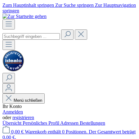
Zum Hauptinhalt springen
Zur Suche springen
Zur Hauptnavigation
springen
Menü schließen
Ihr Konto
Anmelden
oder
registrieren
Übersicht
Persönliches Profil
Adressen
Bestellungen
0,00 €
Warenkorb enthält 0 Positionen. Der Gesamtwert beträgt
0,00 €.