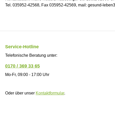
Tel. 035952-42568, Fax 035952-42569, mail: gesund-lebe
Service-Hotline
Telefonische Beratung unter:
0170 / 369 33 65
Mo-Fr, 09:00 - 17:00 Uhr
Oder über unser
Kontaktformular
.