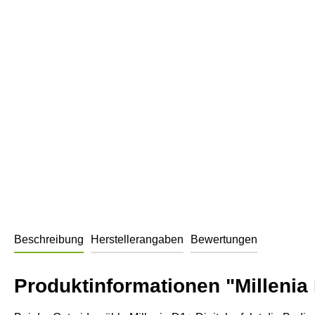
Beschreibung
Herstellerangaben
Bewertungen
Produktinformationen "Millenia