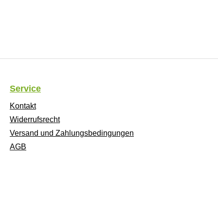
Service
Kontakt
Widerrufsrecht
Versand und Zahlungsbedingungen
AGB