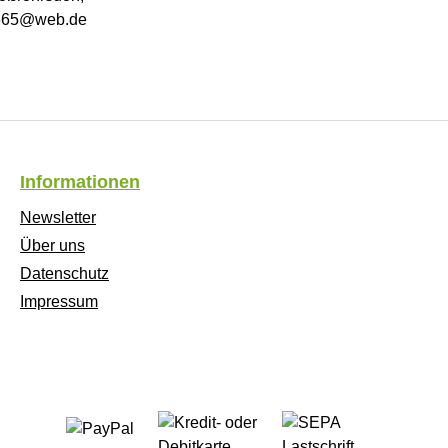
n365@web.de
Informationen
Newsletter
Über uns
Datenschutz
Impressum