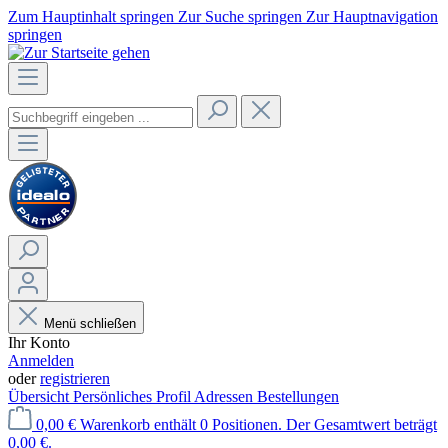
Zum Hauptinhalt springen
Zur Suche springen
Zur Hauptnavigation
springen
Menü schließen
Ihr Konto
Anmelden
oder
registrieren
Übersicht
Persönliches Profil
Adressen
Bestellungen
0,00 €
Warenkorb enthält 0 Positionen. Der Gesamtwert beträgt
0,00 €.