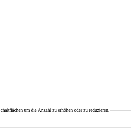
chaltflächen um die Anzahl zu erhöhen oder zu reduzieren.