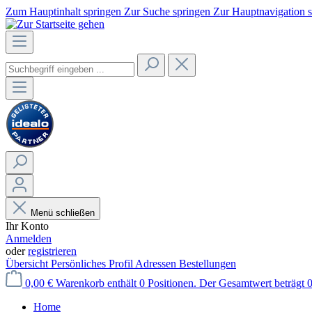
Zum Hauptinhalt springen
Zur Suche springen
Zur Hauptnavigation 
Menü schließen
Ihr Konto
Anmelden
oder
registrieren
Übersicht
Persönliches Profil
Adressen
Bestellungen
0,00 €
Warenkorb enthält 0 Positionen. Der Gesamtwert beträgt 0
Home