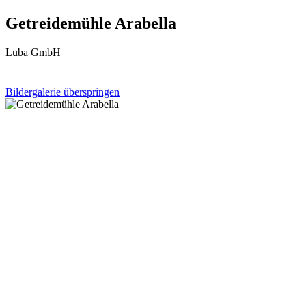
Getreidemühle Arabella
Luba GmbH
Bildergalerie überspringen