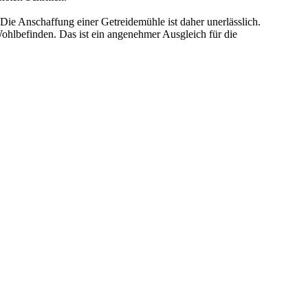
Die Anschaffung einer Getreidemühle ist daher unerlässlich.
ohlbefinden. Das ist ein angenehmer Ausgleich für die