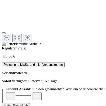
Regulärer Preis:
478,00 €
Preise inkl. MwSt. und inkl. Versandkosten
Versandkostenfrei
Sofort verfügbar, Lieferzeit: 1-3 Tage
Produkt Anzahl: Gib den gewünschten Wert ein oder benutze die S
In den Warenkorb